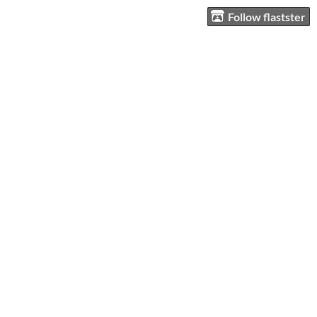
Follow flastster